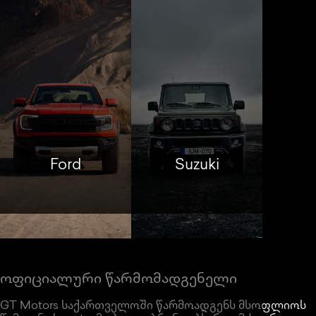
Ford
Suzuki
ოფიციალური წარმომადგენელი
GT Motors საქართველოში წარმოადგენს მსოფლიოს