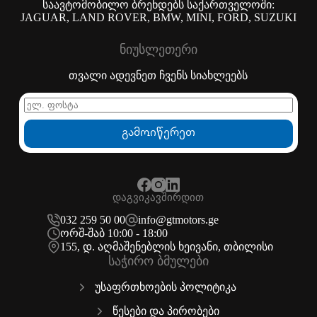
საავტომობილო ბრენდებს საქართველოში:
JAGUAR, LAND ROVER, BMW, MINI, FORD, SUZUKI
ნიუსლეთერი
თვალი ადევნეთ ჩვენს სიახლეებს
გამოიწერეთ
დაგვიკავშირდით
032 259 50 00
info@gtmotors.ge
ორშ-შაბ 10:00 - 18:00
155, დ. აღმაშენებლის ხეივანი, თბილისი
საჭირო ბმულები
უსაფრთხოების პოლიტიკა
წესები და პირობები