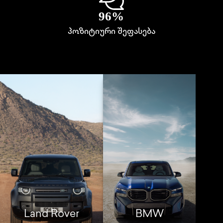
96%
პოზიტიური შეფასება
Land Rover
BMW