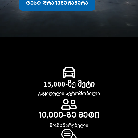
ტესტ დრაივზე ჩაწერა
15,000-ზე მეტი
გაყიდული ავტომობილი
10,000-ზე მეტი
მომხმარებელი